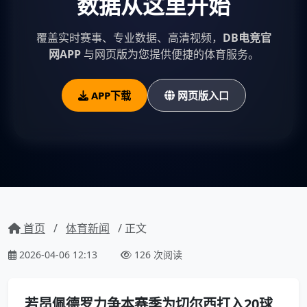
数据从这里开始
覆盖实时赛事、专业数据、高清视频，
DB电竞官
网APP
与网页版为您提供便捷的体育服务。
APP下载
网页版入口
首页
/
体育新闻
/ 正文
2026-04-06 12:13
126 次阅读
若昂佩德罗力争本赛季为切尔西打入20球