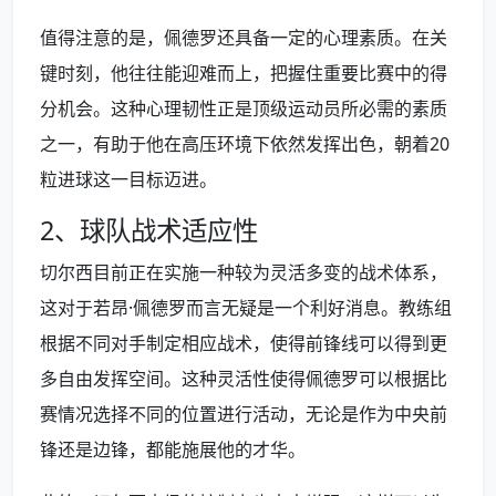
值得注意的是，佩德罗还具备一定的心理素质。在关
键时刻，他往往能迎难而上，把握住重要比赛中的得
分机会。这种心理韧性正是顶级运动员所必需的素质
之一，有助于他在高压环境下依然发挥出色，朝着20
粒进球这一目标迈进。
2、球队战术适应性
切尔西目前正在实施一种较为灵活多变的战术体系，
这对于若昂·佩德罗而言无疑是一个利好消息。教练组
根据不同对手制定相应战术，使得前锋线可以得到更
多自由发挥空间。这种灵活性使得佩德罗可以根据比
赛情况选择不同的位置进行活动，无论是作为中央前
锋还是边锋，都能施展他的才华。