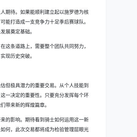
让人期待。如果能顺利建立起以施罗德为核
有可能打造成一支竞争力十足季后赛球队。
来发展奠定基础。
。在这条道路上，需要整个团队共同努力，
，实现历史突破。
低估但极具潜力的重要交易。从个人技能到
了这一决定的重要性。只要充分发挥每个环
他们带来新的辉煌篇章。
带来的影响。期待看到骑士如何运用这一新
果如何，此次交易都将成为检验管理层眼光