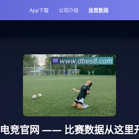
App下载
公司介绍
体育新闻
B电竞官网
—— 比赛数据从这里