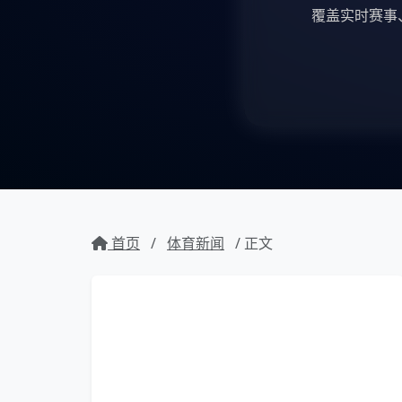
覆盖实时赛事
首页
/
体育新闻
/ 正文