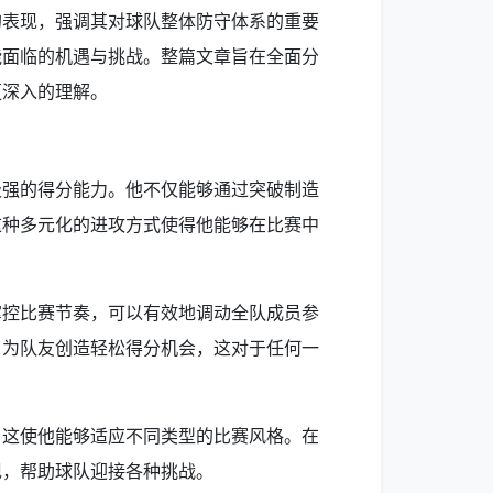
的表现，强调其对球队整体防守体系的重要
能面临的机遇与挑战。整篇文章旨在全面分
更深入的理解。
极强的得分能力。他不仅能够通过突破制造
这种多元化的进攻方式使得他能够在比赛中
掌控比赛节奏，可以有效地调动全队成员参
，为队友创造轻松得分机会，这对于任何一
，这使他能够适应不同类型的比赛风格。在
现，帮助球队迎接各种挑战。