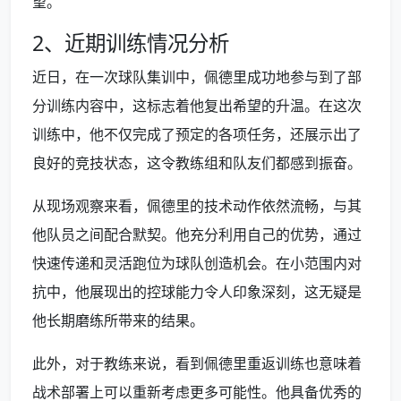
望。
2、近期训练情况分析
近日，在一次球队集训中，佩德里成功地参与到了部
分训练内容中，这标志着他复出希望的升温。在这次
训练中，他不仅完成了预定的各项任务，还展示出了
良好的竞技状态，这令教练组和队友们都感到振奋。
从现场观察来看，佩德里的技术动作依然流畅，与其
他队员之间配合默契。他充分利用自己的优势，通过
快速传递和灵活跑位为球队创造机会。在小范围内对
抗中，他展现出的控球能力令人印象深刻，这无疑是
他长期磨练所带来的结果。
此外，对于教练来说，看到佩德里重返训练也意味着
战术部署上可以重新考虑更多可能性。他具备优秀的