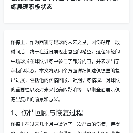
练展现积极状态
佩德里，作为西班牙足球的未来之星，因伤缺席一段
时间后，终于在近日展现出复出的希望。这位年轻的
中场球员在球队训练中参与了部分内容，并表现出了
积极的状态。本文将从四个方面详细阐述佩德里的复
出进展，包括他的伤情回顾、近期训练情况、对球队
的重要性以及对未来比赛的影响等，以期全面展示佩
德里复出的前景和意义。
1、伤情回顾与恢复过程
佩德里在过去几个月中遭遇了一次严重的伤病，使得