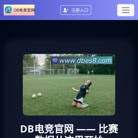
注册入口
DB电竞官网
—— 比赛